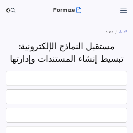
Formize
المنزل
مدونة
مستقبل النماذج الإلكترونية:
تبسيط إنشاء المستندات وإدارتها