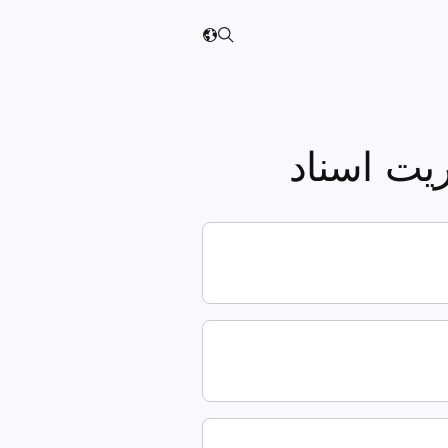
ریت اسناد