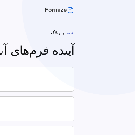
Formize
خانه
وبلاگ
آینده فرم‌های آن