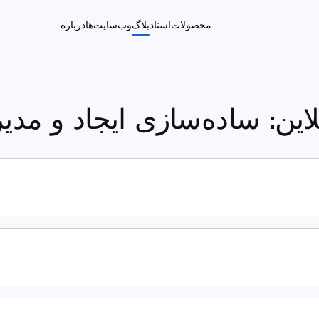
محصولات
اسناد
بلاگ
وب‌سایت‌ها
درباره
لاین: ساده‌سازی ایجاد و مدی