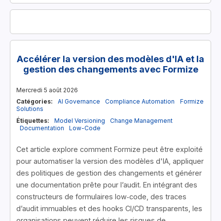
Accélérer la version des modèles d'IA et la
gestion des changements avec Formize
Mercredi 5 août 2026
Catégories:
AI Governance
Compliance Automation
Formize
Solutions
Étiquettes:
Model Versioning
Change Management
Documentation
Low-Code
Cet article explore comment Formize peut être exploité
pour automatiser la version des modèles d'IA, appliquer
des politiques de gestion des changements et générer
une documentation prête pour l’audit. En intégrant des
constructeurs de formulaires low‑code, des traces
d’audit immuables et des hooks CI/CD transparents, les
organisations peuvent réduire les risques de