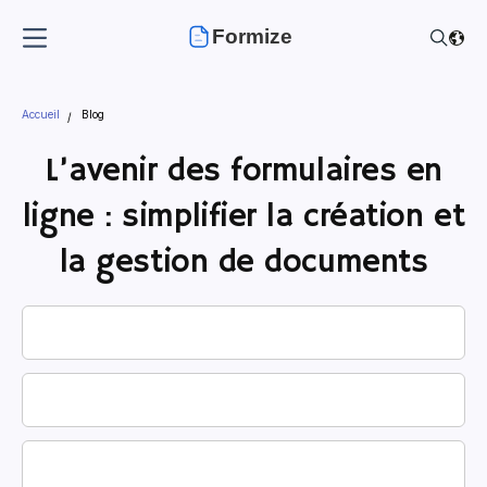
Formize
Accueil
Blog
L’avenir des formulaires en
ligne : simplifier la création et
la gestion de documents