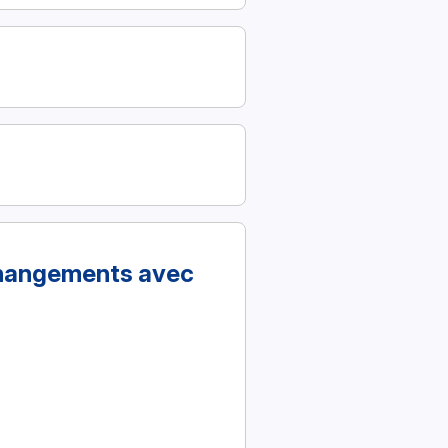
 changements avec