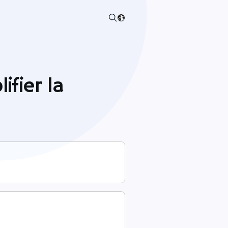
ifier la