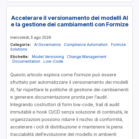
Accelerare il versionamento dei modelli AI
e la gestione dei cambiamenti con Formize
mercoledì, 5 ago 2026
Categorie:
AI Governance
Compliance Automation
Formize
Solutions
Etichette:
Model Versioning
Change Management
Documentation
Low-Code
Questo articolo esplora come Formize può essere
sfruttato per automatizzare il versionamento dei modelli
AI, far rispettare le politiche di gestione dei cambiamenti
e generare documentazione pronta per l’audit.
Integrando costruttori di form low‑code, trail di audit
immutabili e hook CI/CD senza soluzione di continuità, le
organizzazioni possono ridurre il rischio di conformità,
accelerare i cicli di distribuzione e mantenere la piena
tracciabilità dell’evoluzione del modello in ambienti