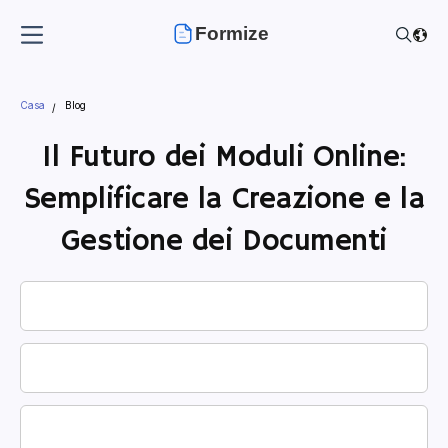
Formize
Casa
Blog
Il Futuro dei Moduli Online:
Semplificare la Creazione e la
Gestione dei Documenti