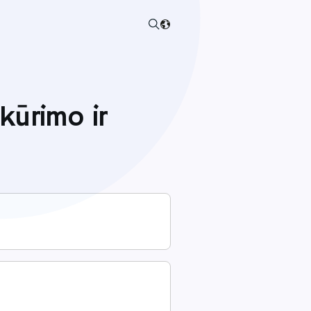
kūrimo ir