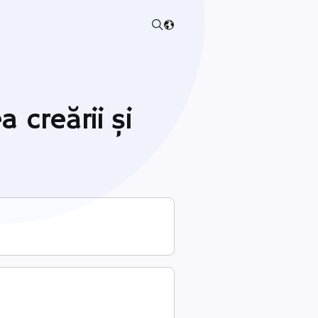
a creării și