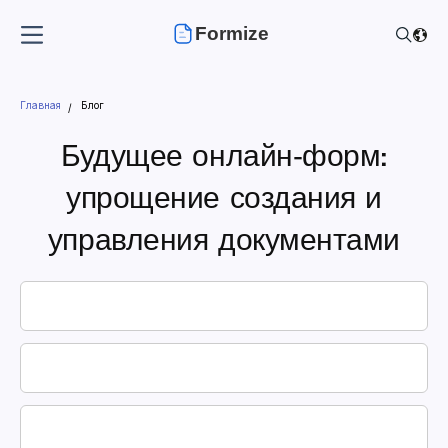
Formize
Главная
Блог
Будущее онлайн‑форм:
упрощение создания и
управления документами