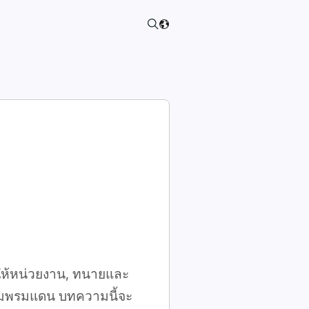
ยให้หน่วยงาน, ทนายและ
ามพรมแดน บทความนี้จะ