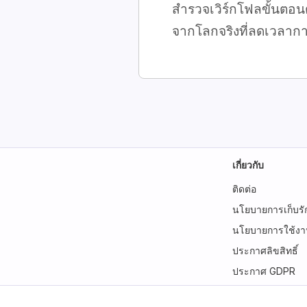
สำรวจเวิร์กโฟลขั้นตอ
จากโลกจริงที่ลดเวลาก
เกี่ยวกับ
ติดต่อ
นโยบายการเก็บรั
นโยบายการใช้งานท
ประกาศลิขสิทธิ์
ประกาศ GDPR