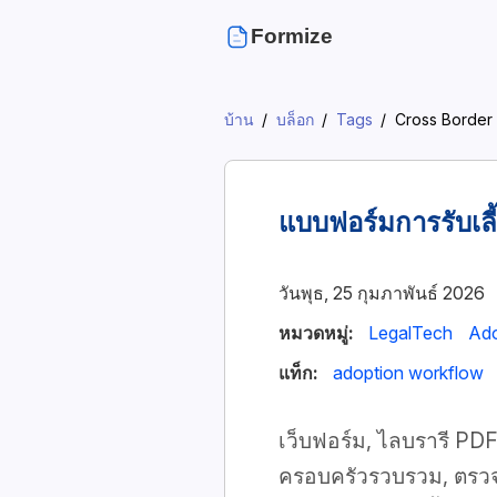
Formize
บ้าน
บล็อก
Tags
Cross Border
แบบฟอร์มการรับเลี
วันพุธ, 25 กุมภาพันธ์ 2026
หมวดหมู่:
LegalTech
Ado
แท็ก:
adoption workflow
เว็บฟอร์ม, ไลบรารี PD
ครอบครัวรวบรวม, ตรวจ